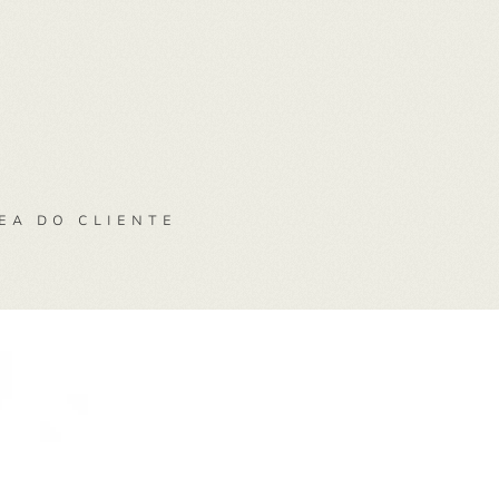
EA DO CLIENTE