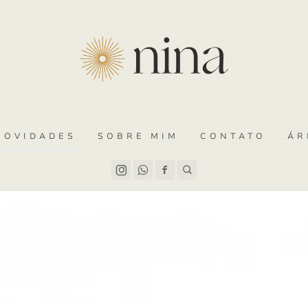
NOVIDADES
SOBRE MIM
CONTATO
ÁR