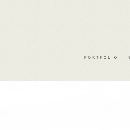
PORTFOLIO