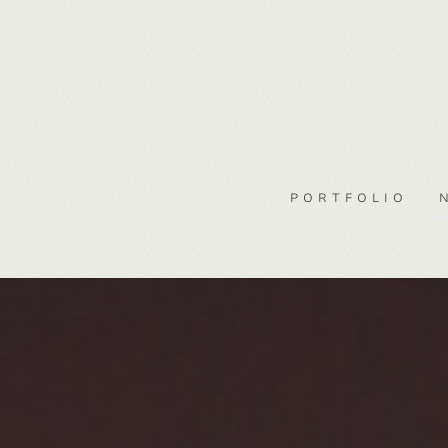
PORTFOLIO