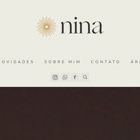
NOVIDADES
SOBRE MIM
CONTATO
ÁR