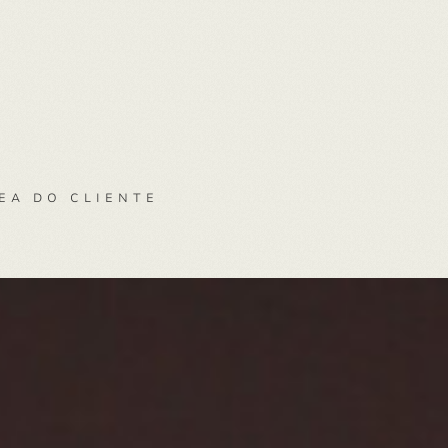
EA DO CLIENTE