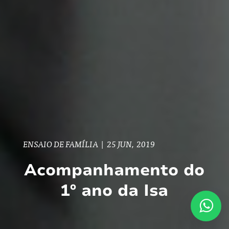
ENSAIO DE FAMÍLIA
|
25 JUN, 2019
Acompanhamento do
1º ano da Isa